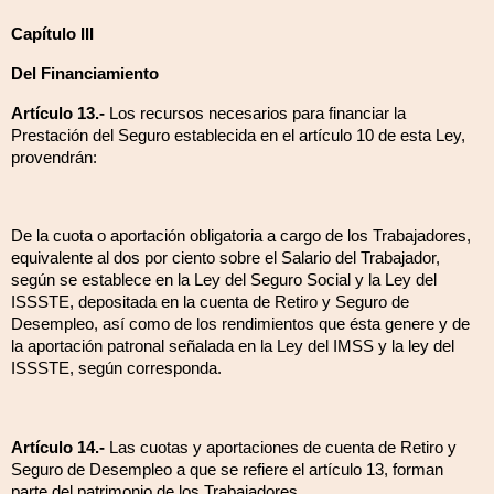
Capítulo III
Del Financiamiento
Artículo 13.-
Los recursos necesarios para financiar la
Prestación del Seguro establecida en el artículo 10 de esta Ley,
provendrán:
De la cuota o aportación obligatoria a cargo de los Trabajadores,
equivalente al dos por ciento sobre el Salario del Trabajador,
según se establece en la Ley del Seguro Social y la Ley del
ISSSTE, depositada en la cuenta de Retiro y Seguro de
Desempleo, así como de los rendimientos que ésta genere y de
la aportación patronal señalada en la Ley del IMSS y la ley del
ISSSTE, según corresponda.
Artículo 14.-
Las cuotas y aportaciones de cuenta de Retiro y
Seguro de Desempleo a que se refiere el artículo 13, forman
parte del patrimonio de los Trabajadores.