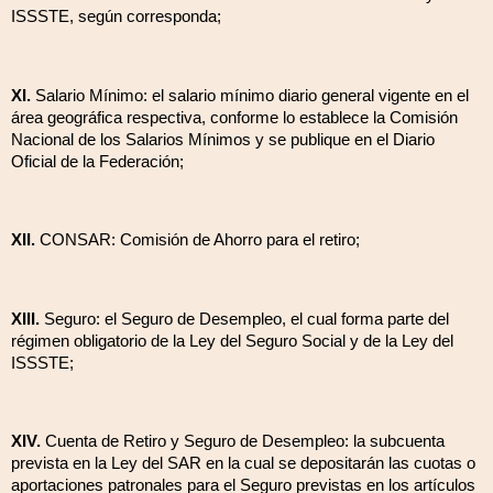
ISSSTE, según corresponda;
XI.
Salario Mínimo: el salario mínimo diario general vigente en el
área geográfica respectiva, conforme lo establece la Comisión
Nacional de los Salarios Mínimos y se publique en el Diario
Oficial de la Federación;
XII.
CONSAR: Comisión de Ahorro para el retiro;
XIII.
Seguro: el Seguro de Desempleo, el cual forma parte del
régimen obligatorio de la Ley del Seguro Social y de la Ley del
ISSSTE;
XIV.
C
uenta de Retiro y Seguro de Desempleo: la subcuenta
prevista en la Ley del SAR en la cual se depositarán las cuotas o
aportaciones patronales para el Seguro previstas en los artículos