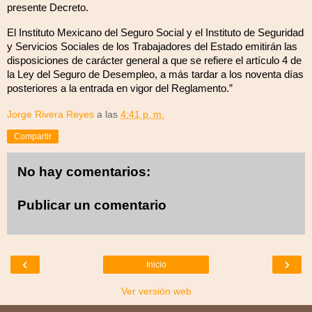
presente Decreto.
El Instituto Mexicano del Seguro Social y el Instituto de Seguridad
y Servicios Sociales de los Trabajadores del Estado emitirán las
disposiciones de carácter general a que se refiere el artículo 4 de
la Ley del Seguro de Desempleo, a más tardar a los noventa días
posteriores a la entrada en vigor del Reglamento.”
Jorge Rivera Reyes
a las
4:41 p. m.
Compartir
No hay comentarios:
Publicar un comentario
‹
›
Inicio
Ver versión web