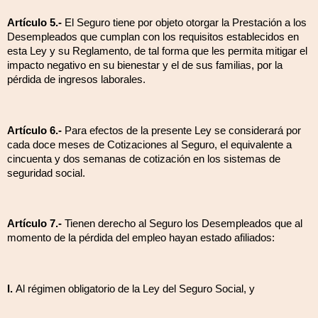
Artículo 5.-
El Seguro tiene por objeto otorgar la Prestación a los
Desempleados que cumplan con los requisitos establecidos en
esta Ley y su Reglamento, de tal forma que les permita mitigar el
impacto negativo en su bienestar y el de sus familias, por la
pérdida de ingresos laborales.
Artículo 6.-
Para efectos de la presente Ley se considerará por
cada doce meses de Cotizaciones al Seguro, el equivalente a
cincuenta y dos semanas de cotización en los sistemas de
seguridad social.
Artículo 7.-
Tienen derecho al Seguro los Desempleados que al
momento de la pérdida del empleo hayan estado afiliados:
I.
Al régimen obligatorio de la Ley del Seguro Social, y