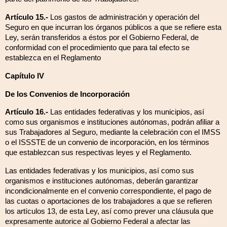
Artículo 15.-
Los gastos de administración y operación del
Seguro en que incurran los órganos públicos a que se refiere esta
Ley, serán transferidos a éstos por el Gobierno Federal, de
conformidad con el procedimiento que para tal efecto se
establezca en el Reglamento
Capítulo IV
De los Convenios de Incorporación
Artículo 16.-
Las entidades federativas y los municipios, así
como sus organismos e instituciones autónomas, podrán afiliar a
sus Trabajadores al Seguro, mediante la celebración con el IMSS
o el ISSSTE de un convenio de incorporación, en los términos
que establezcan sus respectivas leyes y el Reglamento.
Las entidades federativas y los municipios, así como sus
organismos e instituciones autónomas, deberán garantizar
incondicionalmente en el convenio correspondiente, el pago de
las cuotas o aportaciones de los trabajadores a que se refieren
los artículos 13, de esta Ley, así como prever una cláusula que
expresamente autorice al Gobierno Federal a afectar las