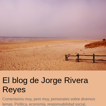
El blog de Jorge Rivera
Reyes
Comentarios muy, pero muy, personales sobre diversos
temas. Política, economía, responsabilidad social,