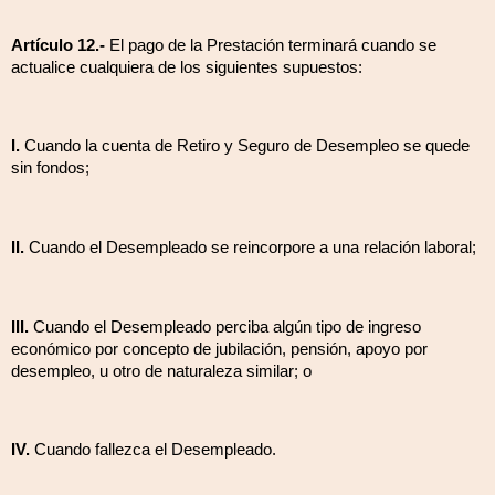
Artículo 12.-
El pago de la Prestación terminará cuando se
actualice cualquiera de los siguientes supuestos:
I.
Cuando l
a cuenta de Retiro y Seguro de Desempleo se quede
sin fondos;
II.
Cuando el Desempleado se reincorpore a una relación laboral;
III.
Cuando el Desempleado perciba algún tipo de ingreso
económico por concepto de jubilación, pensión, apoyo por
desempleo, u otro de naturaleza similar; o
IV.
Cuando fallezca el Desempleado.