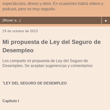
espectáculos, dinero y otros. En ocasiones habrá videos y
podcast, pero no muy seguido.
▼
29 de octubre de 2013
Mi propuesta de Ley del Seguro de
Desempleo
Les comparto mi propuesta de Ley del Seguro de
Desempleo. Se aceptan sugerencias y comentarios:
“
LEY DEL SEGURO DE DESEMPLEO
Capítulo I