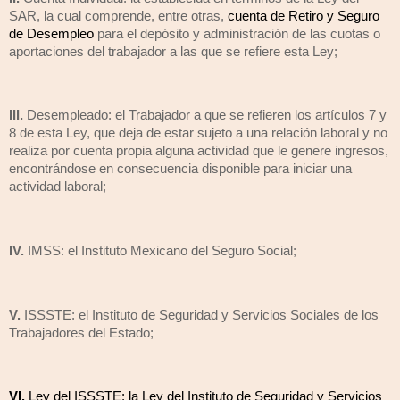
SAR, la cual comprende, entre otras,
cuenta de Retiro y Seguro
de Desempleo
para el depósito y administración de las cuotas o
aportaciones del trabajador a las que se refiere esta Ley;
III.
Desempleado: el Trabajador a que se refieren los artículos 7 y
8 de esta Ley, que deja de estar sujeto a una relación laboral y no
realiza por cuenta propia alguna actividad que le genere ingresos,
encontrándose en consecuencia disponible para iniciar una
actividad laboral;
IV.
IMSS: el Instituto Mexicano del Seguro Social;
V.
ISSSTE: el Instituto de Seguridad y Servicios Sociales de los
Trabajadores del Estado;
VI.
Ley del ISSSTE: la Ley del Instituto de Seguridad y Servicios