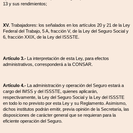
13 y sus rendimientos;
XV.
Trabajadores: los señalados en los artículos 20 y 21 de la Ley
Federal del Trabajo, 5 A, fracción V, de la Ley del Seguro Social y
6, fracción XXIX, de la Ley del ISSSTE.
Artículo 3.-
La interpretación de esta Ley, para efectos
administrativos, corresponderá a la CONSAR.
Artículo 4.-
La administración y operación del Seguro estará a
cargo del IMSS y del ISSSTE, quienes aplicarán,
respectivamente, la Ley del Seguro Social y la Ley del ISSSTE
en todo lo no previsto por esta Ley y su Reglamento. Asimismo,
dichos institutos podrán emitir, previa opinión de la Secretaría, las
disposiciones de carácter general que se requieran para la
eficiente operación del Seguro.