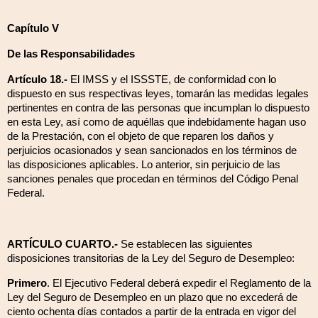
Capítulo V
De las Responsabilidades
Artículo 18.-
El IMSS y el ISSSTE, de conformidad con lo
dispuesto en sus respectivas leyes, tomarán las medidas legales
pertinentes en contra de las personas que incumplan lo dispuesto
en esta Ley, así como de aquéllas que indebidamente hagan uso
de la Prestación, con el objeto de que reparen los daños y
perjuicios ocasionados y sean sancionados en los términos de
las disposiciones aplicables. Lo anterior, sin perjuicio de las
sanciones penales que procedan en términos del Código Penal
Federal.
ARTÍCULO CUARTO.-
Se establecen las siguientes
disposiciones transitorias de la Ley del Seguro de Desempleo:
Primero
. El Ejecutivo Federal deberá expedir el Reglamento de la
Ley del Seguro de Desempleo en un plazo que no excederá de
ciento ochenta días contados a partir de la entrada en vigor del