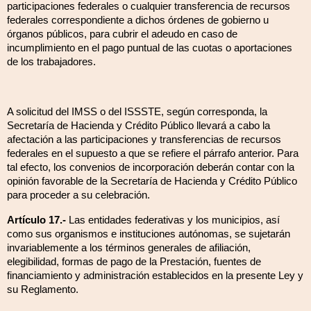
participaciones federales o cualquier transferencia de recursos
federales correspondiente a dichos órdenes de gobierno u
órganos públicos, para cubrir el adeudo en caso de
incumplimiento en el pago puntual de las cuotas o aportaciones
de los trabajadores.
A solicitud del IMSS o del ISSSTE, según corresponda, la
Secretaría de Hacienda y Crédito Público llevará a cabo la
afectación a las participaciones y transferencias de recursos
federales en el supuesto a que se refiere el párrafo anterior. Para
tal efecto, los convenios de incorporación deberán contar con la
opinión favorable de la Secretaría de Hacienda y Crédito Público
para proceder a su celebración.
Artículo 17.-
Las entidades federativas y los municipios, así
como sus organismos e instituciones autónomas, se sujetarán
invariablemente a los términos generales de afiliación,
elegibilidad, formas de pago de la Prestación, fuentes de
financiamiento y administración establecidos en la presente Ley y
su Reglamento.