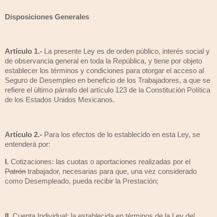
Disposiciones Generales
Artículo 1.-
La presente Ley es de orden público, interés social y
de observancia general en toda la República, y tiene por objeto
establecer los términos y condiciones para otorgar el acceso al
Seguro de Desempleo en beneficio de los Trabajadores, a que se
refiere el último párrafo del artículo 123 de la Constitución Política
de los Estados Unidos Mexicanos.
Artículo 2.-
Para los efectos de lo establecido en esta Ley, se
entenderá por:
I.
Cotizaciones: las cuotas o aportaciones realizadas por el
Patrón
trabajador, necesarias para que, una vez considerado
como Desempleado, pueda recibir la Prestación;
II.
Cuenta Individual: la establecida en términos de la Ley del