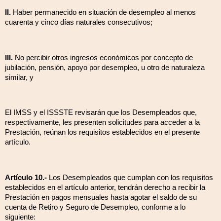
II.
Haber permanecido en situación de desempleo al menos
cuarenta y cinco días naturales consecutivos;
III.
No percibir otros ingresos económicos por concepto de
jubilación, pensión, apoyo por desempleo, u otro de naturaleza
similar, y
El IMSS y el ISSSTE revisarán que los Desempleados que,
respectivamente, les presenten solicitudes para acceder a la
Prestación, reúnan los requisitos establecidos en el presente
artículo.
Artículo 10.-
Los Desempleados que cumplan con los requisitos
establecidos en el artículo anterior, tendrán derecho a recibir la
Prestación en pagos mensuales hasta agotar el saldo de su
cuenta de Retiro y Seguro de Desempleo, conforme a lo
siguiente: