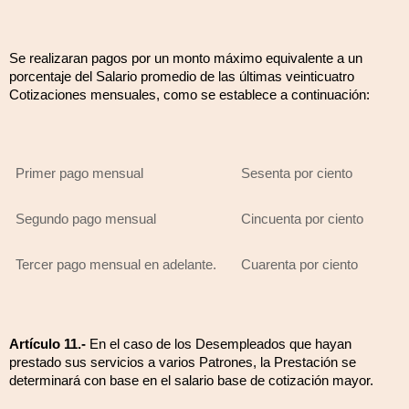
Se realizaran pagos por un monto máximo equivalente a un
porcentaje del Salario promedio de las últimas veinticuatro
Cotizaciones mensuales, como se establece a continuación:
Primer pago mensual
Sesenta por ciento
Segundo pago mensual
Cincuenta por ciento
Tercer pago mensual en adelante.
Cuarenta por ciento
Artículo 11.-
En el caso de los Desempleados que hayan
prestado sus servicios a varios Patrones, la Prestación se
determinará con base en el salario base de cotización mayor.