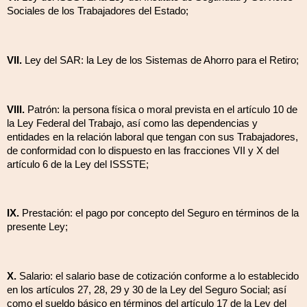
Sociales de los Trabajadores del Estado;
VII.
Ley del SAR: la Ley de los Sistemas de Ahorro para el Retiro;
VIII.
Patrón: la persona física o moral prevista en el artículo 10 de
la Ley Federal del Trabajo, así como las dependencias y
entidades en la relación laboral que tengan con sus Trabajadores,
de conformidad con lo dispuesto en las fracciones VII y X del
artículo 6 de la Ley del ISSSTE;
IX.
Prestación: el pago por concepto del Seguro en términos de la
presente Ley;
X.
Salario: el salario base de cotización conforme a lo establecido
en los artículos 27, 28, 29 y 30 de la Ley del Seguro Social; así
como el sueldo básico en términos del artículo 17 de la Ley del