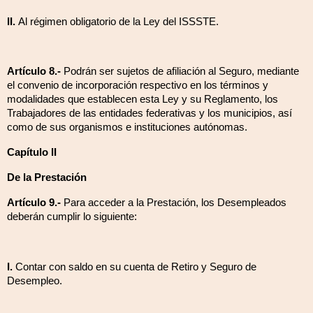
II.
Al régimen obligatorio de la Ley del ISSSTE.
Artículo 8.-
Podrán ser sujetos de afiliación al Seguro, mediante
el convenio de incorporación respectivo en los términos y
modalidades que establecen esta Ley y su Reglamento, los
Trabajadores de las entidades federativas y los municipios, así
como de sus organismos e instituciones autónomas.
Capítulo II
De la Prestación
Artículo 9.-
Para acceder a la Prestación, los Desempleados
deberán cumplir lo siguiente:
I.
Contar con saldo en su cuenta de Retiro y Seguro de
Desempleo.